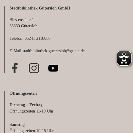
Stadtbibliothek Gütersloh GmbH
Blessenstätte 1
33330 Gütersloh
Telefon: 05241 2118060
E-Mail:stadtbibliothek-guetersloh@gt-net.de
Öffnungszeiten
Dienstag – Freitag
Öffnungszeiten 11-19 Uhr
Samstag
Öffnungszeiten 10-15 Uhr