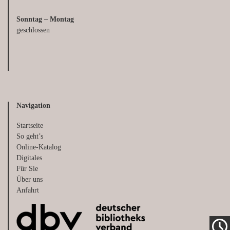
Sonntag – Montag
geschlossen
Navigation
Startseite
So geht’s
Online-Katalog
Digitales
Für Sie
Über uns
Anfahrt