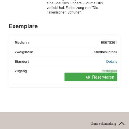
Zum Seitenanfang