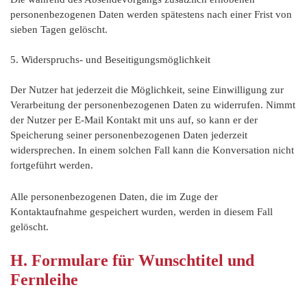
personenbezogenen Daten werden spätestens nach einer Frist von
sieben Tagen gelöscht.
5. Widerspruchs- und Beseitigungsmöglichkeit
Der Nutzer hat jederzeit die Möglichkeit, seine Einwilligung zur
Verarbeitung der personenbezogenen Daten zu widerrufen. Nimmt
der Nutzer per E-Mail Kontakt mit uns auf, so kann er der
Speicherung seiner personenbezogenen Daten jederzeit
widersprechen. In einem solchen Fall kann die Konversation nicht
fortgeführt werden.
Alle personenbezogenen Daten, die im Zuge der
Kontaktaufnahme gespeichert wurden, werden in diesem Fall
gelöscht.
H. Formulare für Wunschtitel und
Fernleihe