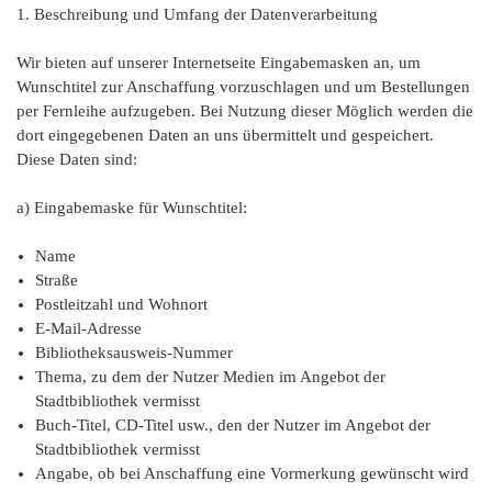
1. Beschreibung und Umfang der Datenverarbeitung
Wir bieten auf unserer Internetseite Eingabemasken an, um
Wunschtitel zur Anschaffung vorzuschlagen und um Bestellungen
per Fernleihe aufzugeben. Bei Nutzung dieser Möglich werden die
dort eingegebenen Daten an uns übermittelt und gespeichert.
Diese Daten sind:
a) Eingabemaske für Wunschtitel:
Name
Straße
Postleitzahl und Wohnort
E-Mail-Adresse
Bibliotheksausweis-Nummer
Thema, zu dem der Nutzer Medien im Angebot der
Stadtbibliothek vermisst
Buch-Titel, CD-Titel usw., den der Nutzer im Angebot der
Stadtbibliothek vermisst
Angabe, ob bei Anschaffung eine Vormerkung gewünscht wird