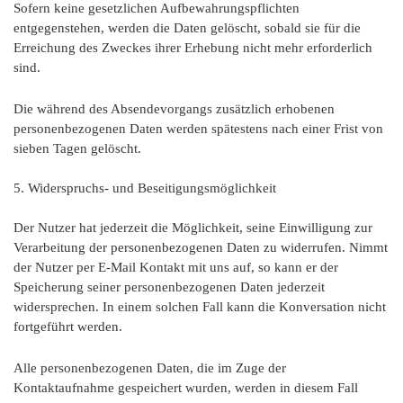
Sofern keine gesetzlichen Aufbewahrungspflichten
entgegenstehen, werden die Daten gelöscht, sobald sie für die
Erreichung des Zweckes ihrer Erhebung nicht mehr erforderlich
sind.
Die während des Absendevorgangs zusätzlich erhobenen
personenbezogenen Daten werden spätestens nach einer Frist von
sieben Tagen gelöscht.
5. Widerspruchs- und Beseitigungsmöglichkeit
Der Nutzer hat jederzeit die Möglichkeit, seine Einwilligung zur
Verarbeitung der personenbezogenen Daten zu widerrufen. Nimmt
der Nutzer per E-Mail Kontakt mit uns auf, so kann er der
Speicherung seiner personenbezogenen Daten jederzeit
widersprechen. In einem solchen Fall kann die Konversation nicht
fortgeführt werden.
Alle personenbezogenen Daten, die im Zuge der
Kontaktaufnahme gespeichert wurden, werden in diesem Fall