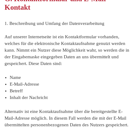
Kontakt
1. Beschreibung und Umfang der Datenverarbeitung
Auf unserer Internetseite ist ein Kontaktformular vorhanden,
welches für die elektronische Kontaktaufnahme genutzt werden
kann. Nimmt ein Nutzer diese Möglichkeit wahr, so werden die in
der Eingabemaske eingegeben Daten an uns übermittelt und
gespeichert. Diese Daten sind:
Name
E-Mail-Adresse
Betreff
Inhalt der Nachricht
Alternativ ist eine Kontaktaufnahme über die bereitgestellte E-
Mail-Adresse möglich. In diesem Fall werden die mit der E-Mail
übermittelten personenbezogenen Daten des Nutzers gespeichert.