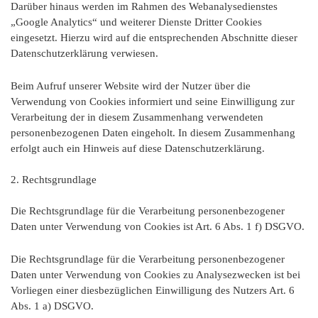
Darüber hinaus werden im Rahmen des Webanalysedienstes
„Google Analytics“ und weiterer Dienste Dritter Cookies
eingesetzt. Hierzu wird auf die entsprechenden Abschnitte dieser
Datenschutzerklärung verwiesen.
Beim Aufruf unserer Website wird der Nutzer über die
Verwendung von Cookies informiert und seine Einwilligung zur
Verarbeitung der in diesem Zusammenhang verwendeten
personenbezogenen Daten eingeholt. In diesem Zusammenhang
erfolgt auch ein Hinweis auf diese Datenschutzerklärung.
2. Rechtsgrundlage
Die Rechtsgrundlage für die Verarbeitung personenbezogener
Daten unter Verwendung von Cookies ist Art. 6 Abs. 1 f) DSGVO.
Die Rechtsgrundlage für die Verarbeitung personenbezogener
Daten unter Verwendung von Cookies zu Analysezwecken ist bei
Vorliegen einer diesbezüglichen Einwilligung des Nutzers Art. 6
Abs. 1 a) DSGVO.