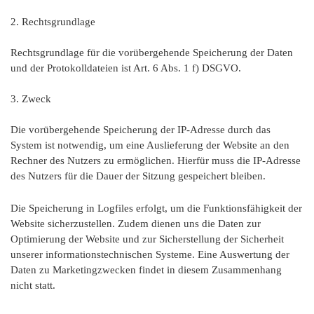
2. Rechtsgrundlage
Rechtsgrundlage für die vorübergehende Speicherung der Daten
und der Protokolldateien ist Art. 6 Abs. 1 f) DSGVO.
3. Zweck
Die vorübergehende Speicherung der IP-Adresse durch das
System ist notwendig, um eine Auslieferung der Website an den
Rechner des Nutzers zu ermöglichen. Hierfür muss die IP-Adresse
des Nutzers für die Dauer der Sitzung gespeichert bleiben.
Die Speicherung in Logfiles erfolgt, um die Funktionsfähigkeit der
Website sicherzustellen. Zudem dienen uns die Daten zur
Optimierung der Website und zur Sicherstellung der Sicherheit
unserer informationstechnischen Systeme. Eine Auswertung der
Daten zu Marketingzwecken findet in diesem Zusammenhang
nicht statt.