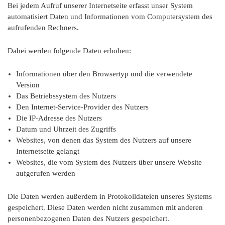
Bei jedem Aufruf unserer Internetseite erfasst unser System
automatisiert Daten und Informationen vom Computersystem des
aufrufenden Rechners.
Dabei werden folgende Daten erhoben:
Informationen über den Browsertyp und die verwendete
Version
Das Betriebssystem des Nutzers
Den Internet-Service-Provider des Nutzers
Die IP-Adresse des Nutzers
Datum und Uhrzeit des Zugriffs
Websites, von denen das System des Nutzers auf unsere
Internetseite gelangt
Websites, die vom System des Nutzers über unsere Website
aufgerufen werden
Die Daten werden außerdem in Protokolldateien unseres Systems
gespeichert. Diese Daten werden nicht zusammen mit anderen
personenbezogenen Daten des Nutzers gespeichert.