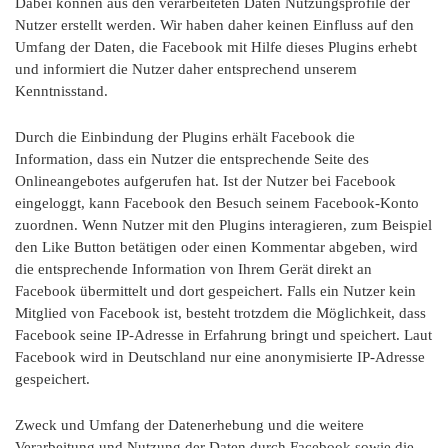
Dabei können aus den verarbeiteten Daten Nutzungsprofile der
Nutzer erstellt werden. Wir haben daher keinen Einfluss auf den
Umfang der Daten, die Facebook mit Hilfe dieses Plugins erhebt
und informiert die Nutzer daher entsprechend unserem
Kenntnisstand.
Durch die Einbindung der Plugins erhält Facebook die
Information, dass ein Nutzer die entsprechende Seite des
Onlineangebotes aufgerufen hat. Ist der Nutzer bei Facebook
eingeloggt, kann Facebook den Besuch seinem Facebook-Konto
zuordnen. Wenn Nutzer mit den Plugins interagieren, zum Beispiel
den Like Button betätigen oder einen Kommentar abgeben, wird
die entsprechende Information von Ihrem Gerät direkt an
Facebook übermittelt und dort gespeichert. Falls ein Nutzer kein
Mitglied von Facebook ist, besteht trotzdem die Möglichkeit, dass
Facebook seine IP-Adresse in Erfahrung bringt und speichert. Laut
Facebook wird in Deutschland nur eine anonymisierte IP-Adresse
gespeichert.
Zweck und Umfang der Datenerhebung und die weitere
Verarbeitung und Nutzung der Daten durch Facebook sowie die