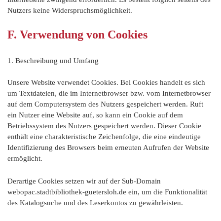
Nutzers keine Widerspruchsmöglichkeit.
F. Verwendung von Cookies
1. Beschreibung und Umfang
Unsere Website verwendet Cookies. Bei Cookies handelt es sich
um Textdateien, die im Internetbrowser bzw. vom Internetbrowser
auf dem Computersystem des Nutzers gespeichert werden. Ruft
ein Nutzer eine Website auf, so kann ein Cookie auf dem
Betriebssystem des Nutzers gespeichert werden. Dieser Cookie
enthält eine charakteristische Zeichenfolge, die eine eindeutige
Identifizierung des Browsers beim erneuten Aufrufen der Website
ermöglicht.
Derartige Cookies setzen wir auf der Sub-Domain
webopac.stadtbibliothek-guetersloh.de ein, um die Funktionalität
des Katalogsuche und des Leserkontos zu gewährleisten.