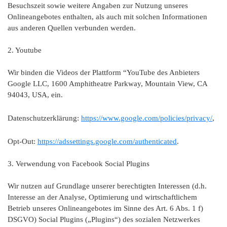
Besuchszeit sowie weitere Angaben zur Nutzung unseres
Onlineangebotes enthalten, als auch mit solchen Informationen
aus anderen Quellen verbunden werden.
2. Youtube
Wir binden die Videos der Plattform “YouTube des Anbieters
Google LLC, 1600 Amphitheatre Parkway, Mountain View, CA
94043, USA, ein.
Datenschutzerklärung:
https://www.google.com/policies/privacy/
,
Opt-Out:
https://adssettings.google.com/authenticated
.
3. Verwendung von Facebook Social Plugins
Wir nutzen auf Grundlage unserer berechtigten Interessen (d.h.
Interesse an der Analyse, Optimierung und wirtschaftlichem
Betrieb unseres Onlineangebotes im Sinne des Art. 6 Abs. 1 f)
DSGVO) Social Plugins („Plugins“) des sozialen Netzwerkes