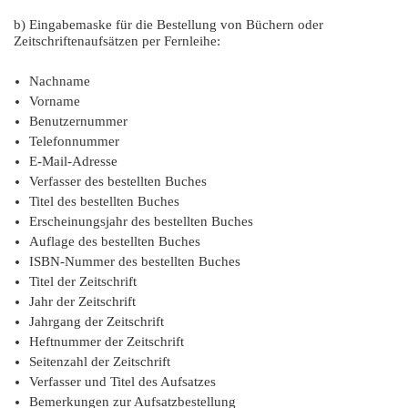
b) Eingabemaske für die Bestellung von Büchern oder
Zeitschriftenaufsätzen per Fernleihe:
Nachname
Vorname
Benutzernummer
Telefonnummer
E-Mail-Adresse
Verfasser des bestellten Buches
Titel des bestellten Buches
Erscheinungsjahr des bestellten Buches
Auflage des bestellten Buches
ISBN-Nummer des bestellten Buches
Titel der Zeitschrift
Jahr der Zeitschrift
Jahrgang der Zeitschrift
Heftnummer der Zeitschrift
Seitenzahl der Zeitschrift
Verfasser und Titel des Aufsatzes
Bemerkungen zur Aufsatzbestellung