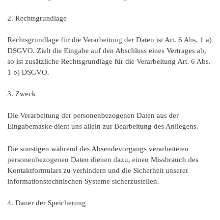
2. Rechtsgrundlage
Rechtsgrundlage für die Verarbeitung der Daten ist Art. 6 Abs. 1 a)
DSGVO. Zielt die Eingabe auf den Abschluss eines Vertrages ab,
so ist zusätzliche Rechtsgrundlage für die Verarbeitung Art. 6 Abs.
1 b) DSGVO.
3. Zweck
Die Verarbeitung der personenbezogenen Daten aus der
Eingabemaske dient uns allein zur Bearbeitung des Anliegens.
Die sonstigen während des Absendevorgangs verarbeiteten
personenbezogenen Daten dienen dazu, einen Missbrauch des
Kontaktformulars zu verhindern und die Sicherheit unserer
informationstechnischen Systeme sicherzustellen.
4. Dauer der Speicherung