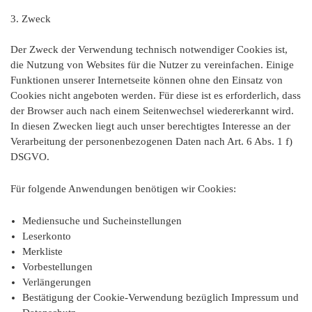
3. Zweck
Der Zweck der Verwendung technisch notwendiger Cookies ist,
die Nutzung von Websites für die Nutzer zu vereinfachen. Einige
Funktionen unserer Internetseite können ohne den Einsatz von
Cookies nicht angeboten werden. Für diese ist es erforderlich, dass
der Browser auch nach einem Seitenwechsel wiedererkannt wird.
In diesen Zwecken liegt auch unser berechtigtes Interesse an der
Verarbeitung der personenbezogenen Daten nach Art. 6 Abs. 1 f)
DSGVO.
Für folgende Anwendungen benötigen wir Cookies:
Mediensuche und Sucheinstellungen
Leserkonto
Merkliste
Vorbestellungen
Verlängerungen
Bestätigung der Cookie-Verwendung bezüglich Impressum und