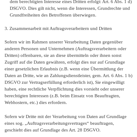
dem berechtigten Interesse eines Dritten erfolgt: Art. 6 Abs. 1 d)
DSGVO. Dies gilt nicht, wenn die Interessen, Grundrechte und
Grundfreiheiten des Betroffenen überwiegen.
3. Zusammenarbeit mit Auftragsverarbeitern und Dritten
Sofern wir im Rahmen unserer Verarbeitung Daten gegenüber
anderen Personen und Unternehmen (Auftragsverarbeitern oder
Dritten) offenbaren, sie an diese übermitteln oder ihnen sonst
Zugriff auf die Daten gewähren, erfolgt dies nur auf Grundlage
einer gesetzlichen Erlaubnis (z.B. wenn eine Übermittlung der
Daten an Dritte, wie an Zahlungsdienstleister, gem. Art. 6 Abs. 1 b)
DSGVO zur Vertragserfüllung erforderlich ist), Sie eingewilligt
haben, eine rechtliche Verpflichtung dies vorsieht oder unserer
berechtigten Interessen (z.B. beim Einsatz von Beauftragten,
Webhostern, etc.) dies erfordern.
Sofern wir Dritte mit der Verarbeitung von Daten auf Grundlage
eines sog. „Auftragsverarbeitungsvertrages“ beauftragen,
geschieht dies auf Grundlage des Art. 28 DSGVO.