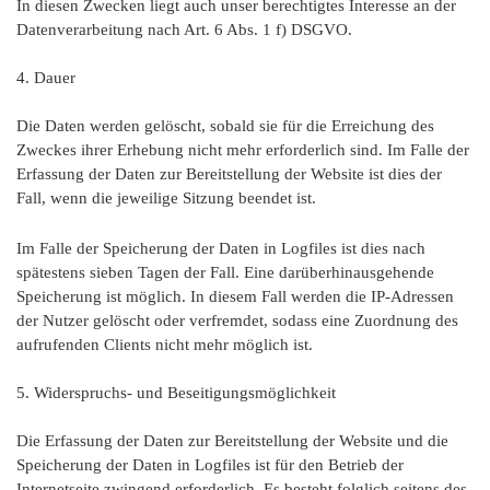
In diesen Zwecken liegt auch unser berechtigtes Interesse an der
Datenverarbeitung nach Art. 6 Abs. 1 f) DSGVO.
4. Dauer
Die Daten werden gelöscht, sobald sie für die Erreichung des
Zweckes ihrer Erhebung nicht mehr erforderlich sind. Im Falle der
Erfassung der Daten zur Bereitstellung der Website ist dies der
Fall, wenn die jeweilige Sitzung beendet ist.
Im Falle der Speicherung der Daten in Logfiles ist dies nach
spätestens sieben Tagen der Fall. Eine darüberhinausgehende
Speicherung ist möglich. In diesem Fall werden die IP-Adressen
der Nutzer gelöscht oder verfremdet, sodass eine Zuordnung des
aufrufenden Clients nicht mehr möglich ist.
5. Widerspruchs- und Beseitigungsmöglichkeit
Die Erfassung der Daten zur Bereitstellung der Website und die
Speicherung der Daten in Logfiles ist für den Betrieb der
Internetseite zwingend erforderlich. Es besteht folglich seitens des