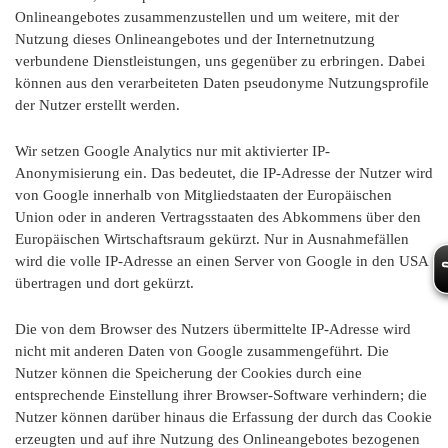
Onlineangebotes zusammenzustellen und um weitere, mit der
Nutzung dieses Onlineangebotes und der Internetnutzung
verbundene Dienstleistungen, uns gegenüber zu erbringen. Dabei
können aus den verarbeiteten Daten pseudonyme Nutzungsprofile
der Nutzer erstellt werden.
Wir setzen Google Analytics nur mit aktivierter IP-
Anonymisierung ein. Das bedeutet, die IP-Adresse der Nutzer wird
von Google innerhalb von Mitgliedstaaten der Europäischen
Union oder in anderen Vertragsstaaten des Abkommens über den
Europäischen Wirtschaftsraum gekürzt. Nur in Ausnahmefällen
wird die volle IP-Adresse an einen Server von Google in den USA
übertragen und dort gekürzt.
Die von dem Browser des Nutzers übermittelte IP-Adresse wird
nicht mit anderen Daten von Google zusammengeführt. Die
Nutzer können die Speicherung der Cookies durch eine
entsprechende Einstellung ihrer Browser-Software verhindern; die
Nutzer können darüber hinaus die Erfassung der durch das Cookie
erzeugten und auf ihre Nutzung des Onlineangebotes bezogenen