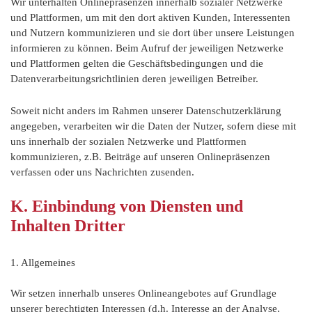
Wir unterhalten Onlinepräsenzen innerhalb sozialer Netzwerke
und Plattformen, um mit den dort aktiven Kunden, Interessenten
und Nutzern kommunizieren und sie dort über unsere Leistungen
informieren zu können. Beim Aufruf der jeweiligen Netzwerke
und Plattformen gelten die Geschäftsbedingungen und die
Datenverarbeitungsrichtlinien deren jeweiligen Betreiber.
Soweit nicht anders im Rahmen unserer Datenschutzerklärung
angegeben, verarbeiten wir die Daten der Nutzer, sofern diese mit
uns innerhalb der sozialen Netzwerke und Plattformen
kommunizieren, z.B. Beiträge auf unseren Onlinepräsenzen
verfassen oder uns Nachrichten zusenden.
K. Einbindung von Diensten und
Inhalten Dritter
1. Allgemeines
Wir setzen innerhalb unseres Onlineangebotes auf Grundlage
unserer berechtigten Interessen (d.h. Interesse an der Analyse,