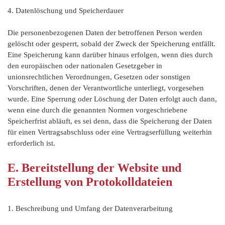
4. Datenlöschung und Speicherdauer
Die personenbezogenen Daten der betroffenen Person werden
gelöscht oder gesperrt, sobald der Zweck der Speicherung entfällt.
Eine Speicherung kann darüber hinaus erfolgen, wenn dies durch
den europäischen oder nationalen Gesetzgeber in
unionsrechtlichen Verordnungen, Gesetzen oder sonstigen
Vorschriften, denen der Verantwortliche unterliegt, vorgesehen
wurde. Eine Sperrung oder Löschung der Daten erfolgt auch dann,
wenn eine durch die genannten Normen vorgeschriebene
Speicherfrist abläuft, es sei denn, dass die Speicherung der Daten
für einen Vertragsabschluss oder eine Vertragserfüllung weiterhin
erforderlich ist.
E. Bereitstellung der Website und
Erstellung von Protokolldateien
1. Beschreibung und Umfang der Datenverarbeitung