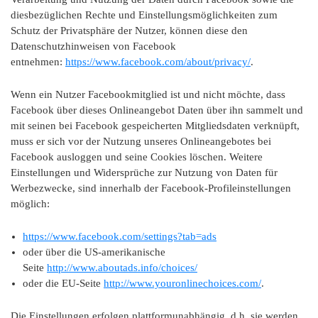
diesbezüglichen Rechte und Einstellungsmöglichkeiten zum
Schutz der Privatsphäre der Nutzer, können diese den
Datenschutzhinweisen von Facebook
entnehmen:
https://www.facebook.com/about/privacy/
.
Wenn ein Nutzer Facebookmitglied ist und nicht möchte, dass
Facebook über dieses Onlineangebot Daten über ihn sammelt und
mit seinen bei Facebook gespeicherten Mitgliedsdaten verknüpft,
muss er sich vor der Nutzung unseres Onlineangebotes bei
Facebook ausloggen und seine Cookies löschen. Weitere
Einstellungen und Widersprüche zur Nutzung von Daten für
Werbezwecke, sind innerhalb der Facebook-Profileinstellungen
möglich:
https://www.facebook.com/settings?tab=ads
oder über die US-amerikanische
Seite
http://www.aboutads.info/choices/
oder die EU-Seite
http://www.youronlinechoices.com/
.
Die Einstellungen erfolgen plattformunabhängig, d.h. sie werden