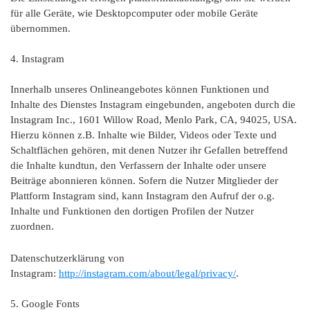
für alle Geräte, wie Desktopcomputer oder mobile Geräte
übernommen.
4. Instagram
Innerhalb unseres Onlineangebotes können Funktionen und
Inhalte des Dienstes Instagram eingebunden, angeboten durch die
Instagram Inc., 1601 Willow Road, Menlo Park, CA, 94025, USA.
Hierzu können z.B. Inhalte wie Bilder, Videos oder Texte und
Schaltflächen gehören, mit denen Nutzer ihr Gefallen betreffend
die Inhalte kundtun, den Verfassern der Inhalte oder unsere
Beiträge abonnieren können. Sofern die Nutzer Mitglieder der
Plattform Instagram sind, kann Instagram den Aufruf der o.g.
Inhalte und Funktionen den dortigen Profilen der Nutzer
zuordnen.
Datenschutzerklärung von
Instagram:
http://instagram.com/about/legal/privacy/
.
5. Google Fonts