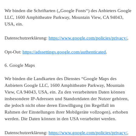
Wir binden die Schriftarten („Google Fonts“) des Anbieters Google
LLC, 1600 Amphitheatre Parkway, Mountain View, CA 94043,
USA, ein.
Datenschutzerklärung:
https://www.google.com/policies/privacy/
,
Opt-Out:
https://adssettings.google.com/authenticated
.
6. Google Maps
Wir binden die Landkarten des Dienstes “Google Maps des
Anbieters Google LLC, 1600 Amphitheatre Parkway, Mountain
View, CA 94043, USA, ein. Zu den verarbeiteten Daten können
insbesondere IP-Adressen und Standortdaten der Nutzer gehören,
die jedoch nicht ohne deren Einwilligung (im Regelfall im
Rahmen der Einstellungen ihrer Mobilgeräte vollzogen), erhoben
werden. Die Daten können in den USA verarbeitet werden.
Datenschutzerklärung:
https://www.google.com/policies/privacy/
,