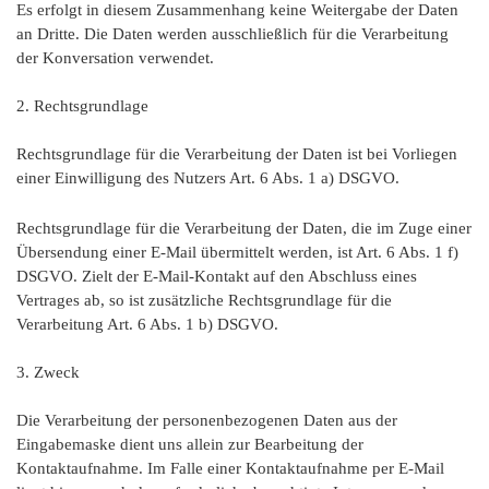
Es erfolgt in diesem Zusammenhang keine Weitergabe der Daten
an Dritte. Die Daten werden ausschließlich für die Verarbeitung
der Konversation verwendet.
2. Rechtsgrundlage
Rechtsgrundlage für die Verarbeitung der Daten ist bei Vorliegen
einer Einwilligung des Nutzers Art. 6 Abs. 1 a) DSGVO.
Rechtsgrundlage für die Verarbeitung der Daten, die im Zuge einer
Übersendung einer E-Mail übermittelt werden, ist Art. 6 Abs. 1 f)
DSGVO. Zielt der E-Mail-Kontakt auf den Abschluss eines
Vertrages ab, so ist zusätzliche Rechtsgrundlage für die
Verarbeitung Art. 6 Abs. 1 b) DSGVO.
3. Zweck
Die Verarbeitung der personenbezogenen Daten aus der
Eingabemaske dient uns allein zur Bearbeitung der
Kontaktaufnahme. Im Falle einer Kontaktaufnahme per E-Mail