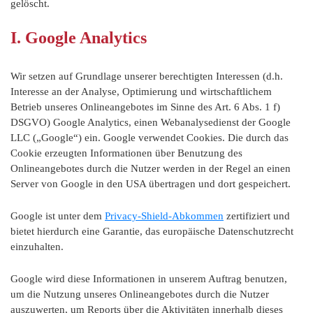
gelöscht.
I. Google Analytics
Wir setzen auf Grundlage unserer berechtigten Interessen (d.h.
Interesse an der Analyse, Optimierung und wirtschaftlichem
Betrieb unseres Onlineangebotes im Sinne des Art. 6 Abs. 1 f)
DSGVO) Google Analytics, einen Webanalysedienst der Google
LLC („Google“) ein. Google verwendet Cookies. Die durch das
Cookie erzeugten Informationen über Benutzung des
Onlineangebotes durch die Nutzer werden in der Regel an einen
Server von Google in den USA übertragen und dort gespeichert.
Google ist unter dem
Privacy-Shield-Abkommen
zertifiziert und
bietet hierdurch eine Garantie, das europäische Datenschutzrecht
einzuhalten.
Google wird diese Informationen in unserem Auftrag benutzen,
um die Nutzung unseres Onlineangebotes durch die Nutzer
auszuwerten, um Reports über die Aktivitäten innerhalb dieses