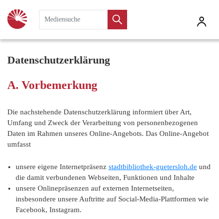
Visuelle
Assistenzsoftware
Datenschutzerklärung
öffnen.
A. Vorbemerkung
Die nachstehende Datenschutzerklärung informiert über Art,
Umfang und Zweck der Verarbeitung von personenbezogenen
Daten im Rahmen unseres Online-Angebots. Das Online-Angebot
umfasst
unsere eigene Internetpräsenz
stadtbibliothek-guetersloh.de
und
die damit verbundenen Webseiten, Funktionen und Inhalte
unsere Onlinepräsenzen auf externen Internetseiten,
insbesondere unsere Auftritte auf Social-Media-Plattformen wie
Facebook, Instagram.