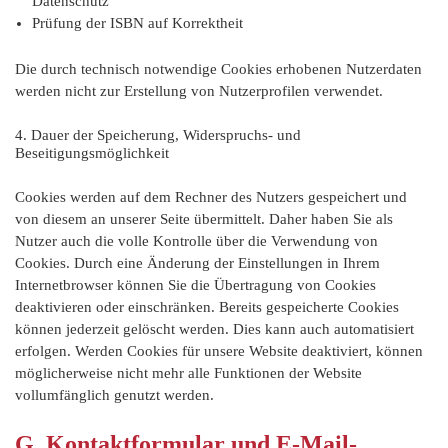
Datenschutz
Prüfung der ISBN auf Korrektheit
Die durch technisch notwendige Cookies erhobenen Nutzerdaten
werden nicht zur Erstellung von Nutzerprofilen verwendet.
4. Dauer der Speicherung, Widerspruchs- und
Beseitigungsmöglichkeit
Cookies werden auf dem Rechner des Nutzers gespeichert und
von diesem an unserer Seite übermittelt. Daher haben Sie als
Nutzer auch die volle Kontrolle über die Verwendung von
Cookies. Durch eine Änderung der Einstellungen in Ihrem
Internetbrowser können Sie die Übertragung von Cookies
deaktivieren oder einschränken. Bereits gespeicherte Cookies
können jederzeit gelöscht werden. Dies kann auch automatisiert
erfolgen. Werden Cookies für unsere Website deaktiviert, können
möglicherweise nicht mehr alle Funktionen der Website
vollumfänglich genutzt werden.
G. Kontaktformular und E-Mail-