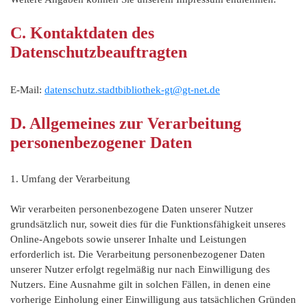
C. Kontaktdaten des
Datenschutzbeauftragten
E-Mail:
datenschutz.stadtbibliothek-gt@gt-net.de
D. Allgemeines zur Verarbeitung
personenbezogener Daten
1. Umfang der Verarbeitung
Wir verarbeiten personenbezogene Daten unserer Nutzer
grundsätzlich nur, soweit dies für die Funktionsfähigkeit unseres
Online-Angebots sowie unserer Inhalte und Leistungen
erforderlich ist. Die Verarbeitung personenbezogener Daten
unserer Nutzer erfolgt regelmäßig nur nach Einwilligung des
Nutzers. Eine Ausnahme gilt in solchen Fällen, in denen eine
vorherige Einholung einer Einwilligung aus tatsächlichen Gründen