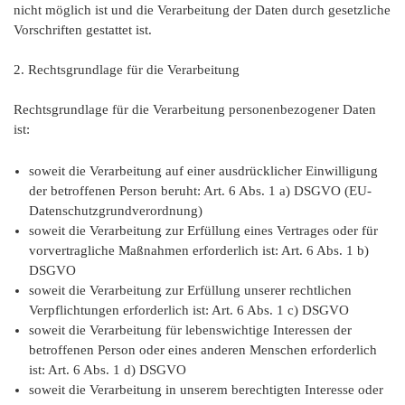
nicht möglich ist und die Verarbeitung der Daten durch gesetzliche
Vorschriften gestattet ist.
2. Rechtsgrundlage für die Verarbeitung
Rechtsgrundlage für die Verarbeitung personenbezogener Daten
ist:
soweit die Verarbeitung auf einer ausdrücklicher Einwilligung
der betroffenen Person beruht: Art. 6 Abs. 1 a) DSGVO (EU-
Datenschutzgrundverordnung)
soweit die Verarbeitung zur Erfüllung eines Vertrages oder für
vorvertragliche Maßnahmen erforderlich ist: Art. 6 Abs. 1 b)
DSGVO
soweit die Verarbeitung zur Erfüllung unserer rechtlichen
Verpflichtungen erforderlich ist: Art. 6 Abs. 1 c) DSGVO
soweit die Verarbeitung für lebenswichtige Interessen der
betroffenen Person oder eines anderen Menschen erforderlich
ist: Art. 6 Abs. 1 d) DSGVO
soweit die Verarbeitung in unserem berechtigten Interesse oder