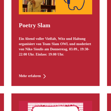
Poetry Slam
Ein Abend voller Vielfalt, Witz und Haltung
organisiert von Team Slam OWL und moderiert
von Niko Sioulis am Donnerstag, 03.09., 19:30-
22:00 Uhr. Einlass: 19:00 Uhr.
Mehr erfahren