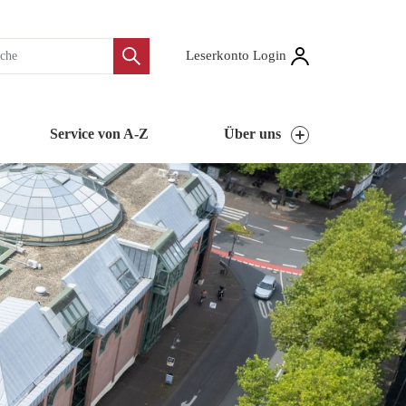
Leserkonto Login
Service von A-Z
Über uns