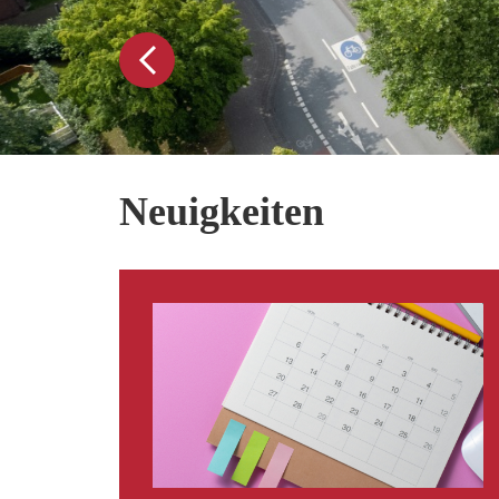
Neuigkeiten