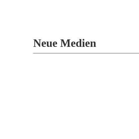
Neue Medien