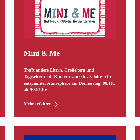
Mini & Me
Trefft andere Eltern, Großeltern und
Tageseltern mit Kindern von 0 bis 3 Jahren in
entspannter Atmosphäre am Donnerstag, 08.10.,
ab 9:30 Uhr.
Mehr erfahren