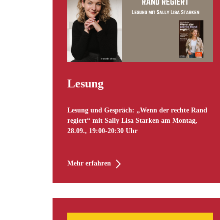
Lesung
Lesung und Gespräch: „Wenn der rechte Rand
regiert“ mit Sally Lisa Starken am Montag,
28.09., 19:00-20:30 Uhr
Mehr erfahren