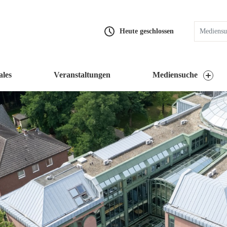
Heute geschlossen
ales
Veranstaltungen
Mediensuche