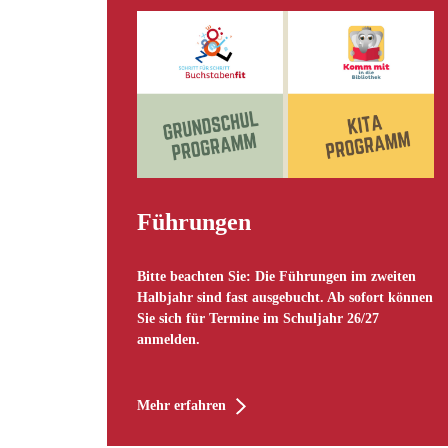
Führungen
Bitte beachten Sie: Die Führungen im zweiten
Halbjahr sind fast ausgebucht. Ab sofort können
Sie sich für Termine im Schuljahr 26/27
anmelden.
Mehr erfahren