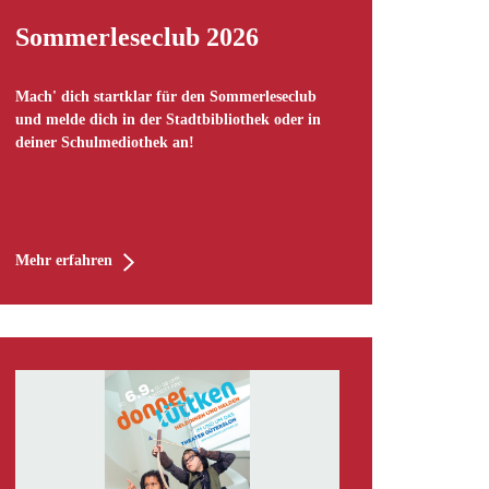
Sommerleseclub 2026
Mach' dich startklar für den Sommerleseclub
und melde dich in der Stadtbibliothek oder in
deiner Schulmediothek an!
Mehr erfahren