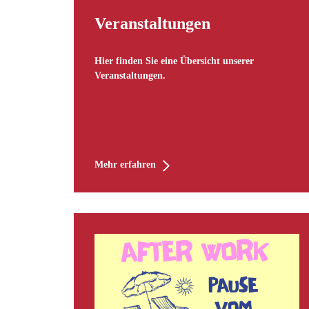
Veranstaltungen
Hier finden Sie eine Übersicht unserer
Veranstaltungen.
Mehr erfahren