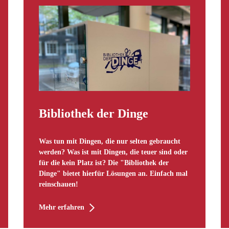
Bibliothek der Dinge
Was tun mit Dingen, die nur selten gebraucht
werden? Was ist mit Dingen, die teuer sind oder
für die kein Platz ist? Die "Bibliothek der
Dinge" bietet hierfür Lösungen an. Einfach mal
reinschauen!
Mehr erfahren