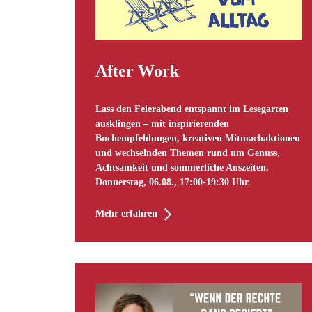
After Work
Lass den Feierabend entspannt im Lesegarten
ausklingen – mit inspirierenden
Buchempfehlungen, kreativen Mitmachaktionen
und wechselnden Themen rund um Genuss,
Achtsamkeit und sommerliche Auszeiten.
Donnerstag, 06.08., 17:00-19:30 Uhr.
Mehr erfahren