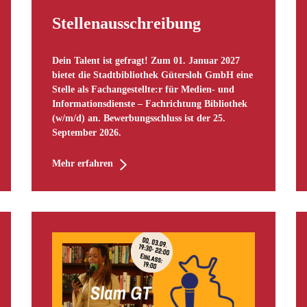
Stellenausschreibung
Dein Talent ist gefragt! Zum 01. Januar 2027
bietet die Stadtbibliothek Gütersloh GmbH eine
Stelle als Fachangestellte:r für Medien- und
Informationsdienste – Fachrichtung Bibliothek
(w/m/d) an. Bewerbungsschluss ist der 25.
September 2026.
Mehr erfahren