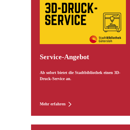
Service-Angebot
Ab sofort bietet die Stadtbibliothek einen 3D-
Druck-Service an.
Mehr erfahren