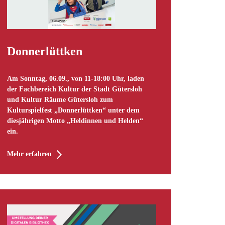
Donnerlüttken
Am Sonntag, 06.09., von 11-18:00 Uhr, laden
der Fachbereich Kultur der Stadt Gütersloh
und Kultur Räume Gütersloh zum
Kulturspielfest „Donnerlüttken“ unter dem
diesjährigen Motto „Heldinnen und Helden“
ein.
Mehr erfahren