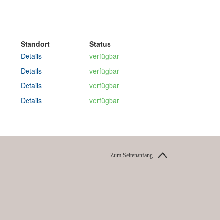
Zum Seitenanfang