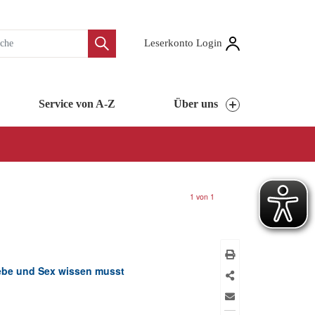
Leserkonto Login
Service von A-Z
Über uns