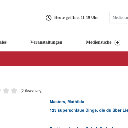
Heute geöffnet 11-19 Uhr
ales
Veranstaltungen
Mediensuche