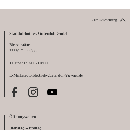
Zum Seitenanfang
Stadtbibliothek Gütersloh GmbH
Blessenstätte 1
33330 Gütersloh
Telefon: 05241 2118060
E-Mail:stadtbibliothek-guetersloh@gt-net.de
Öffnungszeiten
Dienstag – Freitag