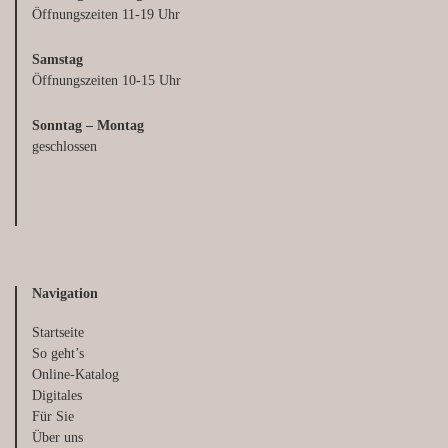
Öffnungszeiten 11-19 Uhr
Samstag
Öffnungszeiten 10-15 Uhr
Sonntag – Montag
geschlossen
Navigation
Startseite
So geht’s
Online-Katalog
Digitales
Für Sie
Über uns