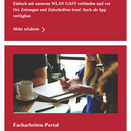
Einfach mit unserem WLAN GAST verbinden und vor
Ort Zeitungen und Zeitschriften lesen! Auch als App
verfügbar.
Mehr erfahren
Facharbeiten-Portal