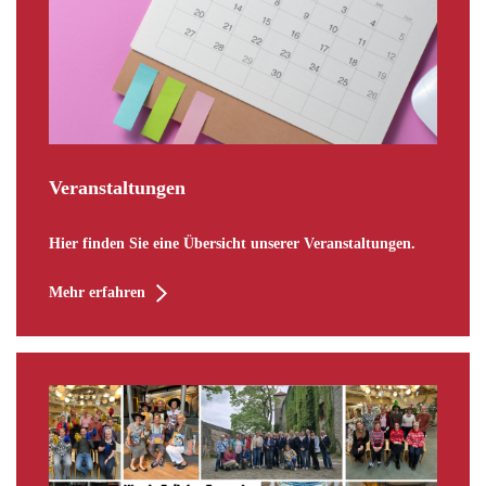
Veranstaltungen
Hier finden Sie eine Übersicht unserer Veranstaltungen.
Mehr erfahren