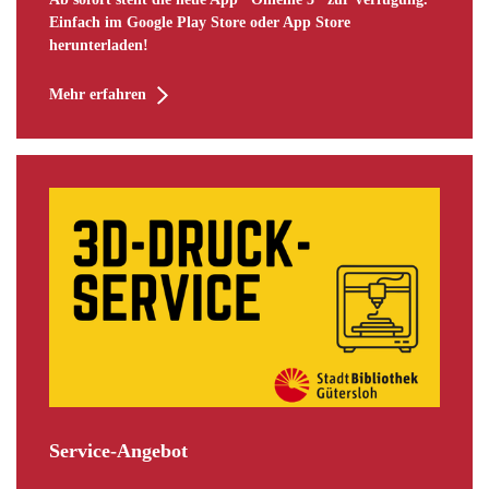
Einfach im Google Play Store oder App Store
herunterladen!
Mehr erfahren
Service-Angebot