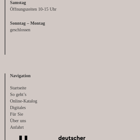
Samstag
Öffnungszeiten 10-15 Uhr
Sonntag – Montag
geschlossen
Navigation
Startseite
So geht’s
Online-Katalog
Digitales
Für Sie
Über uns
Anfahrt