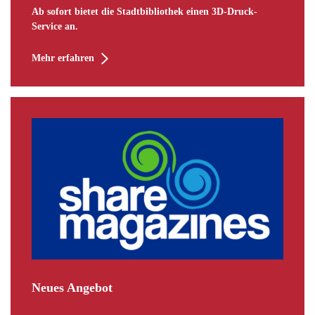
Ab sofort bietet die Stadtbibliothek einen 3D-Druck-
Service an.
Mehr erfahren
Neues Angebot