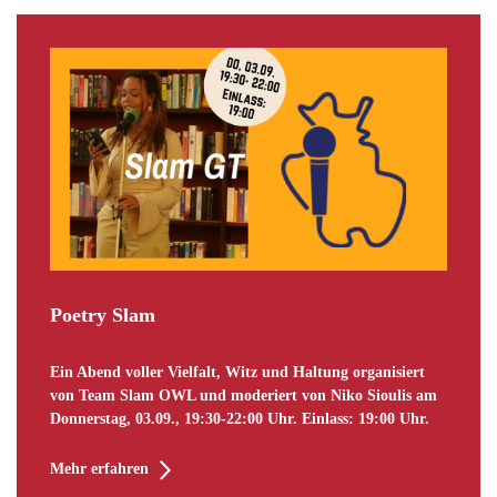
Poetry Slam
Ein Abend voller Vielfalt, Witz und Haltung organisiert
von Team Slam OWL und moderiert von Niko Sioulis am
Donnerstag, 03.09., 19:30-22:00 Uhr. Einlass: 19:00 Uhr.
Mehr erfahren