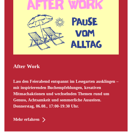
After Work
Lass den Feierabend entspannt im Lesegarten ausklingen –
mit inspirierenden Buchempfehlungen, kreativen
Mitmachaktionen und wechselnden Themen rund um
Genuss, Achtsamkeit und sommerliche Auszeiten.
Donnerstag, 06.08., 17:00-19:30 Uhr.
Mehr erfahren