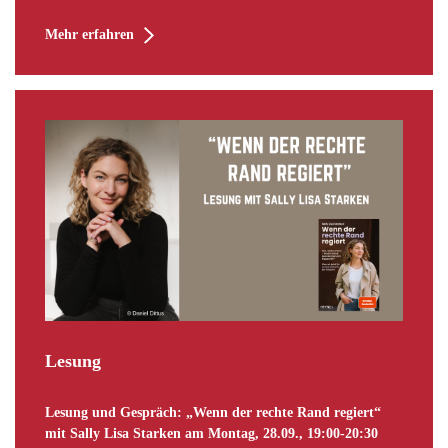
Mehr erfahren
Lesung
Lesung und Gespräch: „Wenn der rechte Rand regiert“
mit Sally Lisa Starken am Montag, 28.09., 19:00-20:30