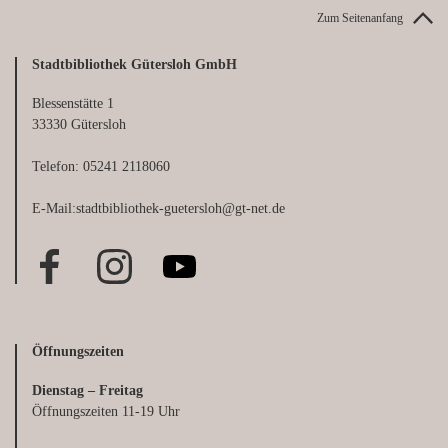
Zum Seitenanfang
Stadtbibliothek Gütersloh GmbH
Blessenstätte 1
33330 Gütersloh
Telefon: 05241 2118060
E-Mail:stadtbibliothek-guetersloh@gt-net.de
Öffnungszeiten
Dienstag – Freitag
Öffnungszeiten 11-19 Uhr