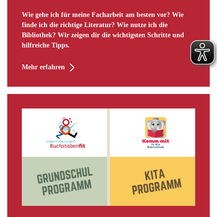
Wie gehe ich für meine Facharbeit am besten vor? Wie
finde ich die richtige Literatur? Wie nutze ich die
Bibliothek? Wir zeigen dir die wichtigsten Schritte und
hilfreiche Tipps.
Mehr erfahren