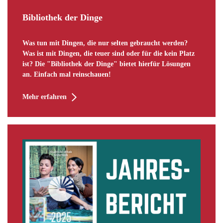
Bibliothek der Dinge
Was tun mit Dingen, die nur selten gebraucht werden?
Was ist mit Dingen, die teuer sind oder für die kein Platz
ist? Die "Bibliothek der Dinge" bietet hierfür Lösungen
an. Einfach mal reinschauen!
Mehr erfahren