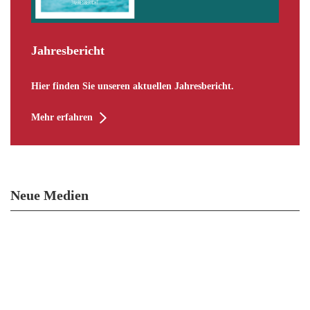
Jahresbericht
Hier finden Sie unseren aktuellen Jahresbericht.
Mehr erfahren
Neue Medien