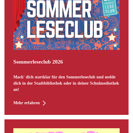
Sommerleseclub 2026
Mach' dich startklar für den Sommerleseclub und melde
dich in der Stadtbibliothek oder in deiner Schulmediothek
an!
Mehr erfahren