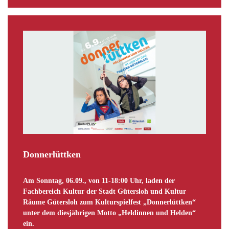
Donnerlüttken
Am Sonntag, 06.09., von 11-18:00 Uhr, laden der
Fachbereich Kultur der Stadt Gütersloh und Kultur
Räume Gütersloh zum Kulturspielfest „Donnerlüttken“
unter dem diesjährigen Motto „Heldinnen und Helden“
ein.