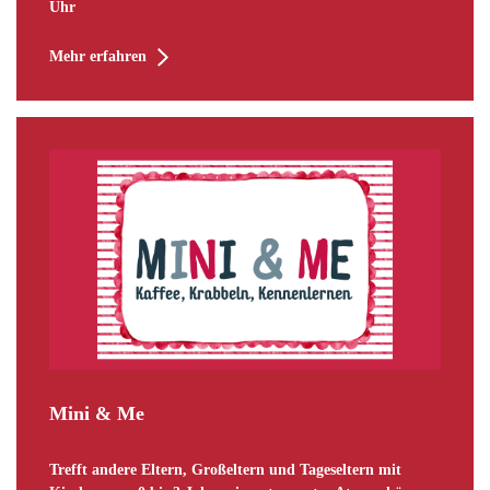
Uhr
Mehr erfahren
Mini & Me
Trefft andere Eltern, Großeltern und Tageseltern mit