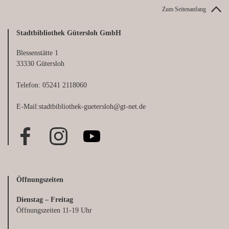
Zum Seitenanfang
Stadtbibliothek Gütersloh GmbH
Blessenstätte 1
33330 Gütersloh
Telefon: 05241 2118060
E-Mail:stadtbibliothek-guetersloh@gt-net.de
Öffnungszeiten
Dienstag – Freitag
Öffnungszeiten 11-19 Uhr