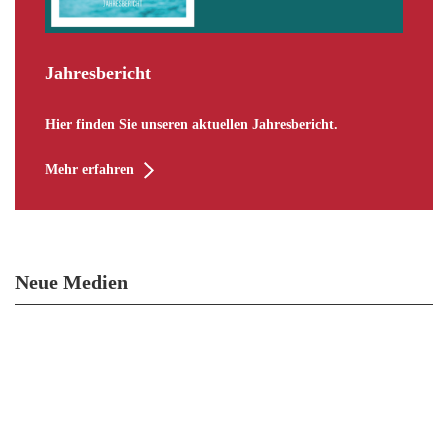
Jahresbericht
Hier finden Sie unseren aktuellen Jahresbericht.
Mehr erfahren
Neue Medien