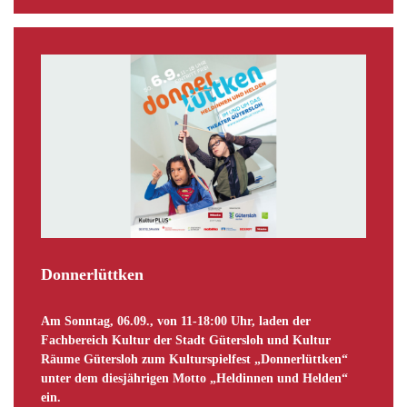
Donnerlüttken
Am Sonntag, 06.09., von 11-18:00 Uhr, laden der
Fachbereich Kultur der Stadt Gütersloh und Kultur
Räume Gütersloh zum Kulturspielfest „Donnerlüttken“
unter dem diesjährigen Motto „Heldinnen und Helden“
ein.