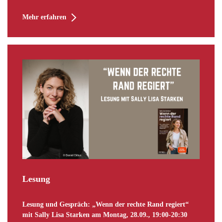
Mehr erfahren
Lesung
Lesung und Gespräch: „Wenn der rechte Rand regiert“
mit Sally Lisa Starken am Montag, 28.09., 19:00-20:30