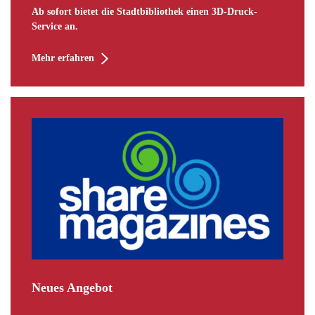
Ab sofort bietet die Stadtbibliothek einen 3D-Druck-
Service an.
Mehr erfahren
Neues Angebot