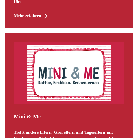
Uhr
Mehr erfahren
Mini & Me
Trefft andere Eltern, Großeltern und Tageseltern mit