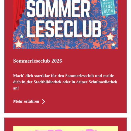
Sommerleseclub 2026
Mach' dich startklar für den Sommerleseclub und melde
dich in der Stadtbibliothek oder in deiner Schulmediothek
an!
Mehr erfahren