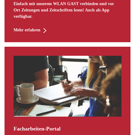
Einfach mit unserem WLAN GAST verbinden und vor
Ort Zeitungen und Zeitschriften lesen! Auch als App
verfügbar.
Mehr erfahren
Facharbeiten-Portal