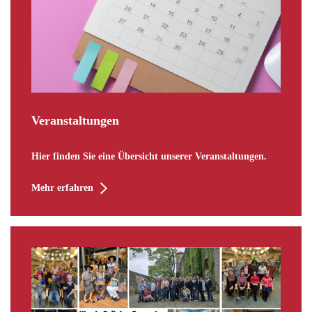
Veranstaltungen
Hier finden Sie eine Übersicht unserer Veranstaltungen.
Mehr erfahren