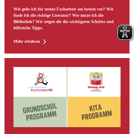
Wie gehe ich für meine Facharbeit am besten vor? Wie
finde ich die richtige Literatur? Wie nutze ich die
Bibliothek? Wir zeigen dir die wichtigsten Schritte und
hilfreiche Tipps.
Mehr erfahren