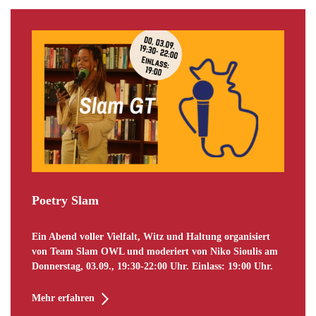
Poetry Slam
Ein Abend voller Vielfalt, Witz und Haltung organisiert
von Team Slam OWL und moderiert von Niko Sioulis am
Donnerstag, 03.09., 19:30-22:00 Uhr. Einlass: 19:00 Uhr.
Mehr erfahren