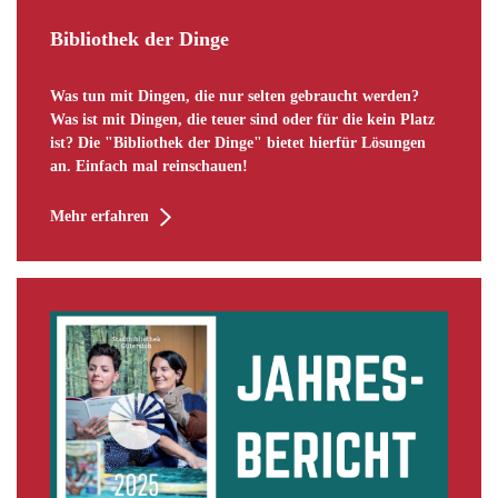
Bibliothek der Dinge
Was tun mit Dingen, die nur selten gebraucht werden?
Was ist mit Dingen, die teuer sind oder für die kein Platz
ist? Die "Bibliothek der Dinge" bietet hierfür Lösungen
an. Einfach mal reinschauen!
Mehr erfahren