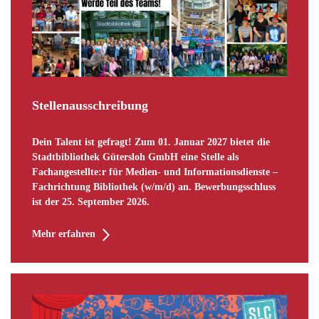
Stellenausschreibung
Dein Talent ist gefragt! Zum 01. Januar 2027 bietet die
Stadtbibliothek Gütersloh GmbH eine Stelle als
Fachangestellte:r für Medien- und Informationsdienste –
Fachrichtung Bibliothek (w/m/d) an. Bewerbungsschluss
ist der 25. September 2026.
Mehr erfahren