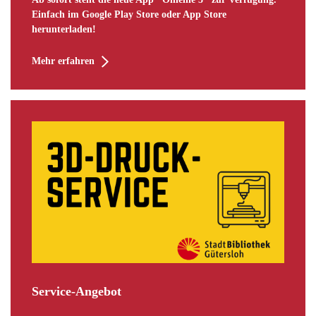
Einfach im Google Play Store oder App Store
herunterladen!
Mehr erfahren
Service-Angebot