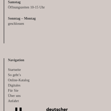
Samstag
Öffnungszeiten 10-15 Uhr
Sonntag – Montag
geschlossen
Navigation
Startseite
So geht’s
Online-Katalog
Digitales
Für Sie
Über uns
Anfahrt