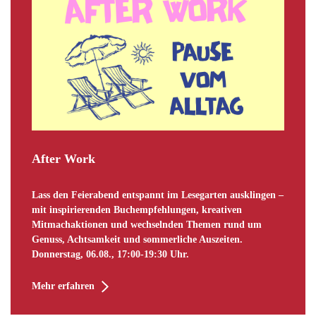
After Work
Lass den Feierabend entspannt im Lesegarten ausklingen –
mit inspirierenden Buchempfehlungen, kreativen
Mitmachaktionen und wechselnden Themen rund um
Genuss, Achtsamkeit und sommerliche Auszeiten.
Donnerstag, 06.08., 17:00-19:30 Uhr.
Mehr erfahren