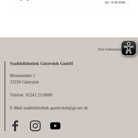
Zum Seitenanfang
Stadtbibliothek Gütersloh GmbH
Blessenstätte 1
33330 Gütersloh
Telefon: 05241 2118060
E-Mail:stadtbibliothek-guetersloh@gt-net.de