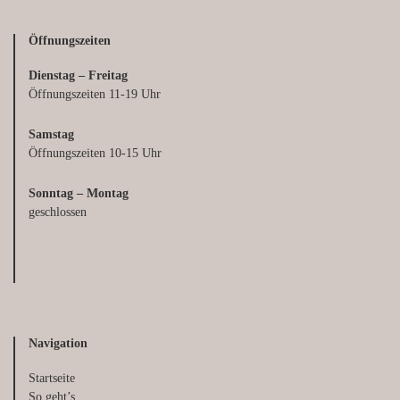
Öffnungszeiten
Dienstag – Freitag
Öffnungszeiten 11-19 Uhr
Samstag
Öffnungszeiten 10-15 Uhr
Sonntag – Montag
geschlossen
Navigation
Startseite
So geht’s