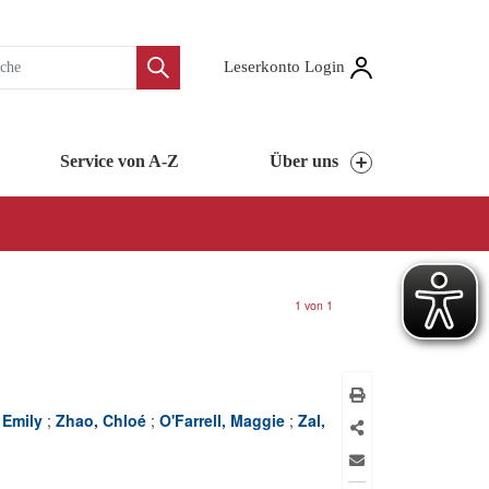
Leserkonto Login
Service von A-Z
Über uns