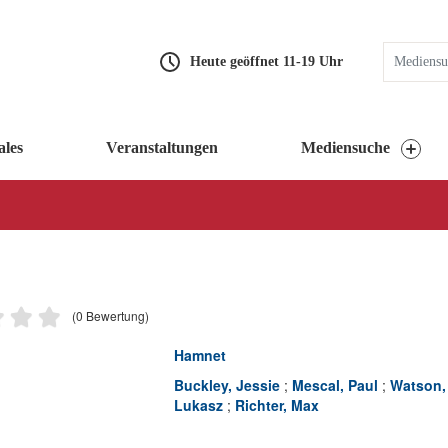
Heute geöffnet 11-19 Uhr
ales
Veranstaltungen
Mediensuche