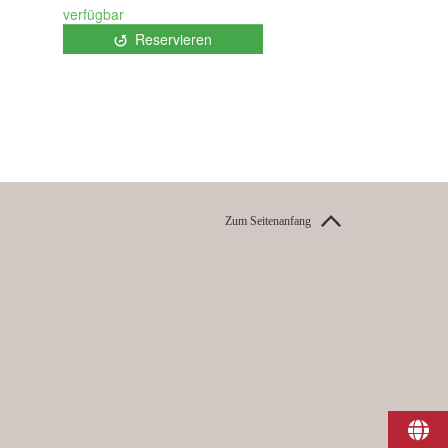
Zum Seitenanfang