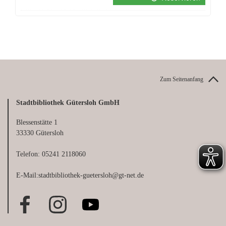
Zum Seitenanfang
Stadtbibliothek Gütersloh GmbH
Blessenstätte 1
33330 Gütersloh
Telefon: 05241 2118060
E-Mail:stadtbibliothek-guetersloh@gt-net.de