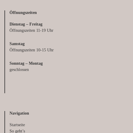
Öffnungszeiten
Dienstag – Freitag
Öffnungszeiten 11-19 Uhr
Samstag
Öffnungszeiten 10-15 Uhr
Sonntag – Montag
geschlossen
Navigation
Startseite
So geht’s