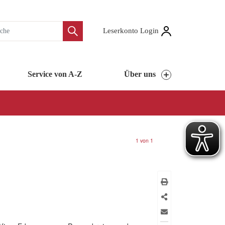
Leserkonto Login
Service von A-Z
Über uns