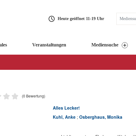
Heute geöffnet 11-19 Uhr
ales
Veranstaltungen
Mediensuche